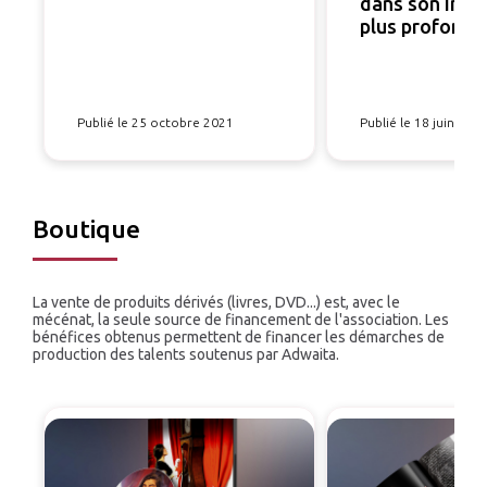
dans son intim
plus profonde
Publié le 25 octobre 2021
Publié le 18 juin 201
Boutique
La vente de produits dérivés (livres, DVD...) est, avec le
mécénat, la seule source de financement de l'association. Les
bénéfices obtenus permettent de financer les démarches de
production des talents soutenus par Adwaita.