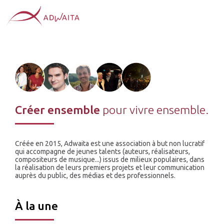
Créer ensemble
pour vivre ensemble.
Créée en 2015, Adwaita est une association à but non lucratif
qui accompagne de jeunes talents (auteurs, réalisateurs,
compositeurs de musique...) issus de milieux populaires, dans
la réalisation de leurs premiers projets et leur communication
auprès du public, des médias et des professionnels.
À la une