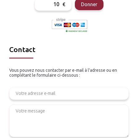
€
Donner
Contact
Vous pouvez nous contacter par e-mail à l'adresse
ou en
complétant le formulaire ci-dessous :